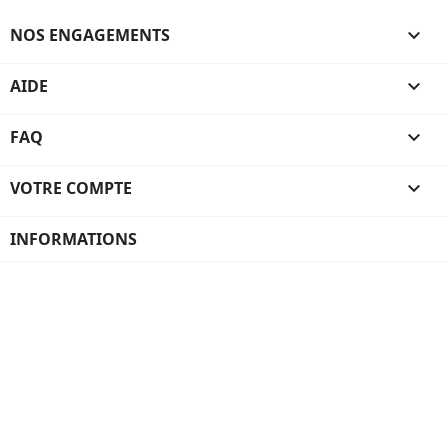
NOS ENGAGEMENTS

AIDE

FAQ

VOTRE COMPTE

INFORMATIONS