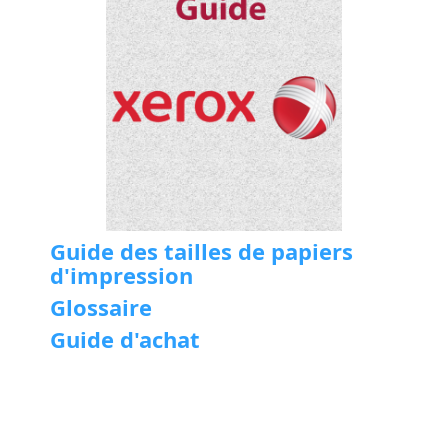
Guide des tailles de papiers
d'impression
Glossaire
Guide d'achat