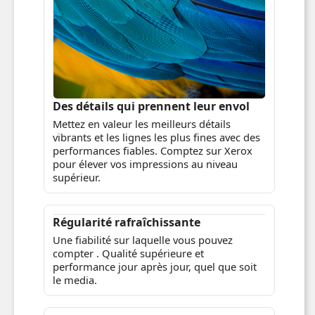
Des détails qui prennent leur envol
Mettez en valeur les meilleurs détails
vibrants et les lignes les plus fines avec des
performances fiables. Comptez sur Xerox
pour élever vos impressions au niveau
supérieur.
Régularité rafraîchissante
Une fiabilité sur laquelle vous pouvez
compter . Qualité supérieure et
performance jour après jour, quel que soit
le media.