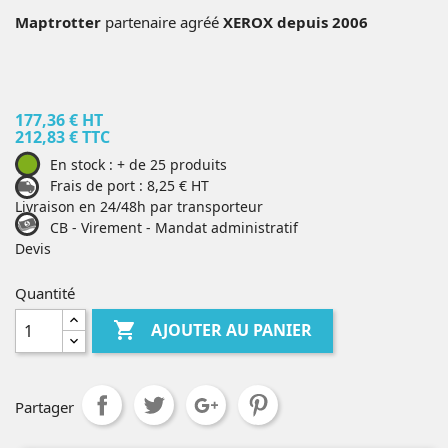
Maptrotter
partenaire agréé
XEROX
depuis 2006
177,36 € HT
212,83 € TTC
En stock : + de 25 produits
Frais de port : 8,25 € HT
Livraison en 24/48h par transporteur
CB - Virement - Mandat administratif
Devis
Quantité

AJOUTER AU PANIER
Partager