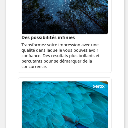
Des possibilités infinies
Transformez votre impression avec une
qualité dans laquelle vous pouvez avoir
confiance. Des résultats plus brillants et
percutants pour se démarquer de la
concurrence.