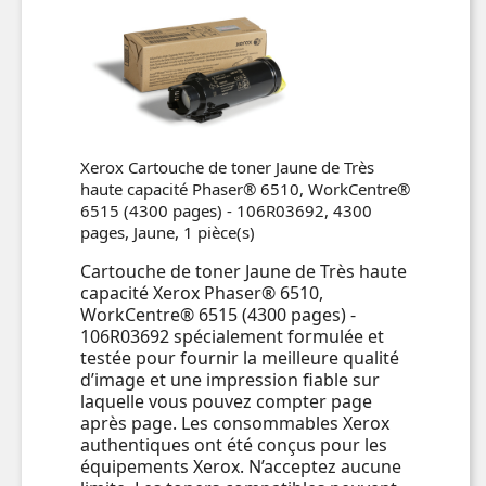
Xerox Cartouche de toner Jaune de Très
haute capacité Phaser® 6510, WorkCentre®
6515 (4300 pages) - 106R03692, 4300
pages, Jaune, 1 pièce(s)
Cartouche de toner Jaune de Très haute
capacité Xerox Phaser® 6510,
WorkCentre® 6515 (4300 pages) -
106R03692 spécialement formulée et
testée pour fournir la meilleure qualité
d’image et une impression fiable sur
laquelle vous pouvez compter page
après page. Les consommables Xerox
authentiques ont été conçus pour les
équipements Xerox. N’acceptez aucune