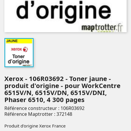
Xerox - 106R03692 - Toner jaune -
produit d'origine - pour WorkCentre
6515V/N, 6515V/DN, 6515V/DNI,
Phaser 6510, 4 300 pages
Référence constructeur : 106R03692
Référence Maptrotter : 372148
Produit d'origine Xerox France