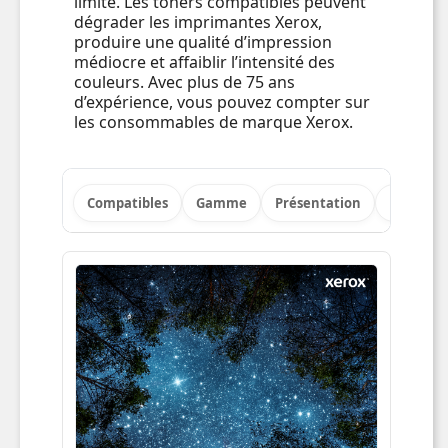
limite. Les toners compatibles peuvent
dégrader les imprimantes Xerox,
produire une qualité d’impression
médiocre et affaiblir l’intensité des
couleurs. Avec plus de 75 ans
d’expérience, vous pouvez compter sur
les consommables de marque Xerox.
Compatibles
Gamme
Présentation
Points fo