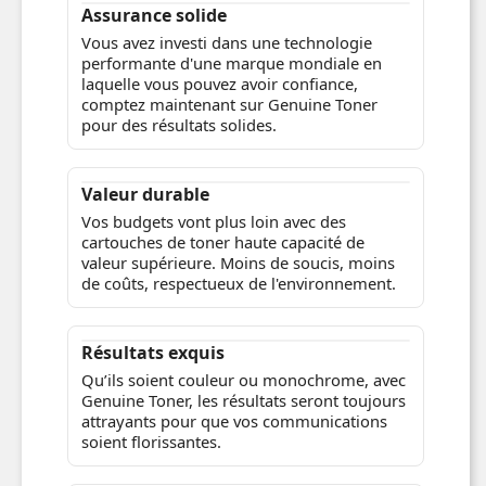
Assurance solide
Vous avez investi dans une technologie
performante d'une marque mondiale en
laquelle vous pouvez avoir confiance,
comptez maintenant sur Genuine Toner
pour des résultats solides.