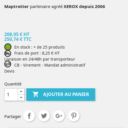
Maptrotter
partenaire agréé
XEROX
depuis 2006
208,95 € HT
250,74 € TTC
En stock : + de 25 produits
Frais de port : 8,25 € HT
Livraison en 24/48h par transporteur
CB - Virement - Mandat administratif
Devis
Quantité

AJOUTER AU PANIER
Partager