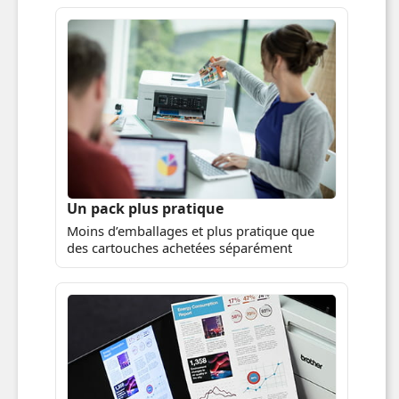
Un pack plus pratique
Moins d’emballages et plus pratique que
des cartouches achetées séparément