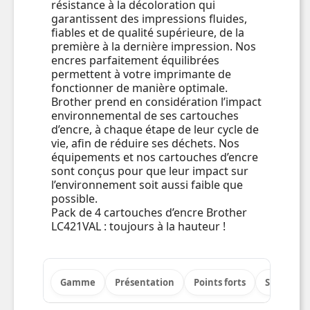
résistance à la décoloration qui
garantissent des impressions fluides,
fiables et de qualité supérieure, de la
première à la dernière impression. Nos
encres parfaitement équilibrées
permettent à votre imprimante de
fonctionner de manière optimale.
Brother prend en considération l’impact
environnemental de ses cartouches
d’encre, à chaque étape de leur cycle de
vie, afin de réduire ses déchets. Nos
équipements et nos cartouches d’encre
sont conçus pour que leur impact sur
l’environnement soit aussi faible que
possible.
Pack de 4 cartouches d’encre Brother
LC421VAL : toujours à la hauteur !
Gamme
Présentation
Points forts
Spécificat