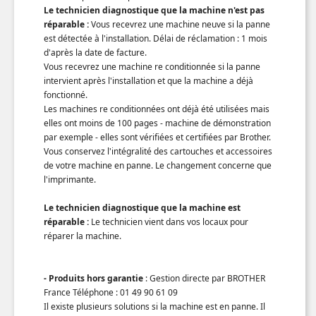
Le technicien diagnostique que la machine n'est pas
réparable :
Vous recevrez une machine neuve si la panne
est détectée à l'installation. Délai de réclamation : 1 mois
d'après la date de facture.
Vous recevrez une machine re conditionnée si la panne
intervient après l'installation et que la machine a déjà
fonctionné.
Les machines re conditionnées ont déjà été utilisées mais
elles ont moins de 100 pages - machine de démonstration
par exemple - elles sont vérifiées et certifiées par Brother.
Vous conservez l'intégralité des cartouches et accessoires
de votre machine en panne. Le changement concerne que
l'imprimante.
Le technicien diagnostique que la machine est
réparable :
Le technicien vient dans vos locaux pour
réparer la machine.
- Produits hors garantie
: Gestion directe par BROTHER
France Téléphone : 01 49 90 61 09
Il existe plusieurs solutions si la machine est en panne. Il