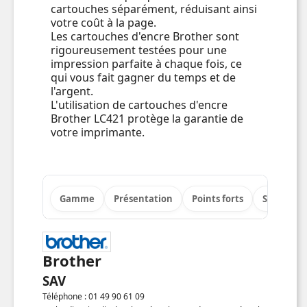
cartouches séparément, réduisant ainsi
votre coût à la page.
Les cartouches d'encre Brother sont
rigoureusement testées pour une
impression parfaite à chaque fois, ce
qui vous fait gagner du temps et de
l'argent.
L'utilisation de cartouches d'encre
Brother LC421 protège la garantie de
votre imprimante.
Gamme
Présentation
Points forts
Spécificat
Brother
SAV
Téléphone : 01 49 90 61 09