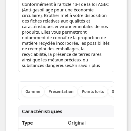
Conformément à l’article 13-l de la loi AGEC
(Anti-gaspillage pour une économie
circulaire), Brother met à votre disposition
des fiches relatives aux qualités et
caractéristiques environnementales de nos
produits. Elles vous permettront
notamment de connaître la proportion de
matière recyclée incorporée, les possibilités
de réemploi des emballages, la
recyclabilité, la présence de terres rares
ainsi que les métaux précieux ou
substances dangereuses.En savoir plus
Gamme
Présentation
Points forts
Spécificat
Caractéristiques
Type
Original