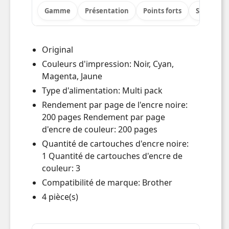
Gamme
Présentation
Points forts
Spécificat
Original
Couleurs d'impression: Noir, Cyan,
Magenta, Jaune
Type d'alimentation: Multi pack
Rendement par page de l'encre noire:
200 pages Rendement par page
d'encre de couleur: 200 pages
Quantité de cartouches d'encre noire:
1 Quantité de cartouches d'encre de
couleur: 3
Compatibilité de marque: Brother
4 pièce(s)