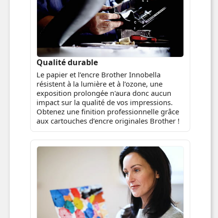
Qualité durable
Le papier et l’encre Brother Innobella
résistent à la lumière et à l’ozone, une
exposition prolongée n'aura donc aucun
impact sur la qualité de vos impressions.
Obtenez une finition professionnelle grâce
aux cartouches d’encre originales Brother !