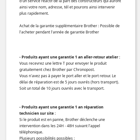
d'un service réactif de la part des constructeurs qui auront
ainsi votre nom, adresse, tél et pourons ainsi intervenir
plus rapidement.
Achat de la garantie supplémentaire Brother : Possible de
l'acheter pendant l'année de garantie Brother
- Produits ayant une garantie 1 an aller-retour atelier :
Vous recevrez une lettre T pour envoyer le produit
gratuitement chez Brother par Chronopost.
Vous n'avez pas à payer le port aller et le port retour. Le
délai de réparation est de 5 jours ouvrés (hors transport).
Soit un total de 10 jours ouvrés avec le transport.
- Produits ayant une garantie 1 an réparation
technicien sur site :
Si le produit est en panne, Brother déclenche une
intervention dans les 24H - 48H suivant l'appel
téléphonique.
Plusieurs possibilités possibles :