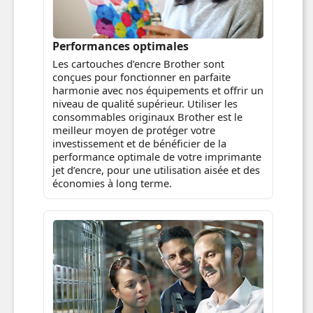
Performances optimales
Les cartouches d’encre Brother sont
conçues pour fonctionner en parfaite
harmonie avec nos équipements et offrir un
niveau de qualité supérieur. Utiliser les
consommables originaux Brother est le
meilleur moyen de protéger votre
investissement et de bénéficier de la
performance optimale de votre imprimante
jet d’encre, pour une utilisation aisée et des
économies à long terme.