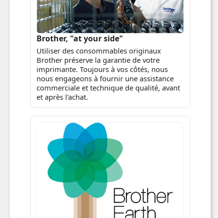
Brother, "at your side"
Utiliser des consommables originaux
Brother préserve la garantie de votre
imprimante. Toujours à vos côtés, nous
nous engageons à fournir une assistance
commerciale et technique de qualité, avant
et après l'achat.