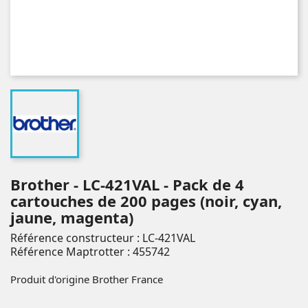
Brother - LC-421VAL - Pack de 4
cartouches de 200 pages (noir, cyan,
jaune, magenta)
Référence constructeur : LC-421VAL
Référence Maptrotter : 455742
Produit d'origine Brother France