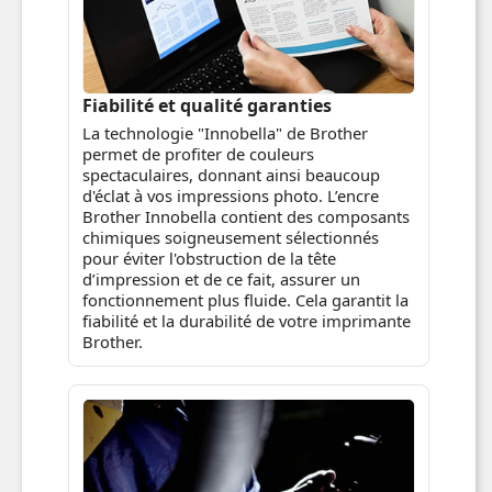
Fiabilité et qualité garanties
La technologie "Innobella" de Brother
permet de profiter de couleurs
spectaculaires, donnant ainsi beaucoup
d'éclat à vos impressions photo. L’encre
Brother Innobella contient des composants
chimiques soigneusement sélectionnés
pour éviter l'obstruction de la tête
d’impression et de ce fait, assurer un
fonctionnement plus fluide. Cela garantit la
fiabilité et la durabilité de votre imprimante
Brother.