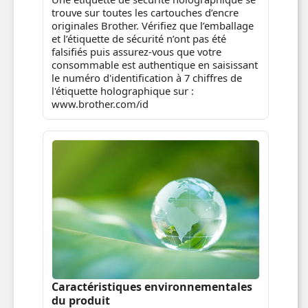
trouve sur toutes les cartouches d’encre
originales Brother. Vérifiez que l’emballage
et l’étiquette de sécurité n’ont pas été
falsifiés puis assurez-vous que votre
consommable est authentique en saisissant
le numéro d'identification à 7 chiffres de
l'étiquette holographique sur :
www.brother.com/id
Caractéristiques environnementales
du produit