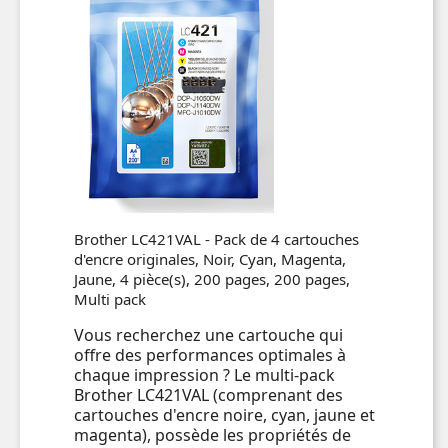
Brother LC421VAL - Pack de 4 cartouches
d'encre originales, Noir, Cyan, Magenta,
Jaune, 4 pièce(s), 200 pages, 200 pages,
Multi pack
Vous recherchez une cartouche qui
offre des performances optimales à
chaque impression ? Le multi-pack
Brother LC421VAL (comprenant des
cartouches d'encre noire, cyan, jaune et
magenta), possède les propriétés de