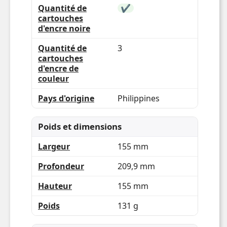
Quantité de
✔
cartouches
d'encre noire
Quantité de
3
cartouches
d'encre de
couleur
Pays d'origine
Philippines
Poids et dimensions
Largeur
155 mm
Profondeur
209,9 mm
Hauteur
155 mm
Poids
131 g