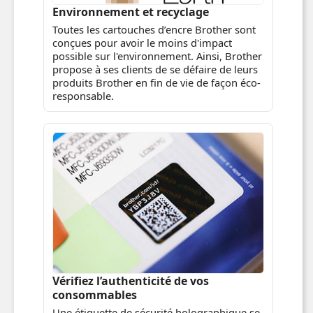
Environnement et recyclage
Toutes les cartouches d’encre Brother sont
conçues pour avoir le moins d'impact
possible sur l'environnement. Ainsi, Brother
propose à ses clients de se défaire de leurs
produits Brother en fin de vie de façon éco-
responsable.
Vérifiez l’authenticité de vos
consommables
Une étiquette de sécurité holographique se