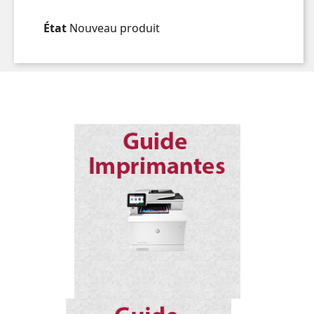
État
Nouveau produit