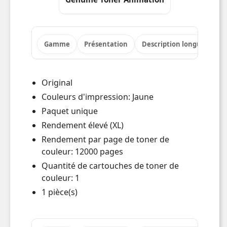
Gamme
Présentation
Description longue
Po
Original
Couleurs d'impression: Jaune
Paquet unique
Rendement élevé (XL)
Rendement par page de toner de
couleur: 12000 pages
Quantité de cartouches de toner de
couleur: 1
1 pièce(s)