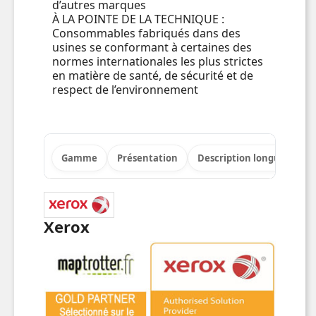
d’autres marques
À LA POINTE DE LA TECHNIQUE :
Consommables fabriqués dans des
usines se conformant à certaines des
normes internationales les plus strictes
en matière de santé, de sécurité et de
respect de l’environnement
Gamme
Présentation
Description longue
Po
Xerox