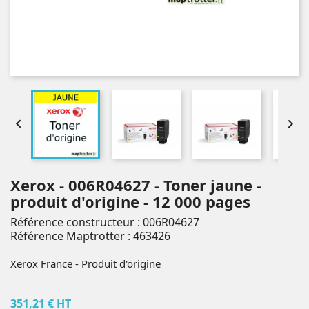


Xerox - 006R04627 - Toner jaune -
produit d'origine - 12 000 pages
Référence constructeur : 006R04627
Référence Maptrotter : 463426
Xerox France - Produit d'origine
351,21 € HT