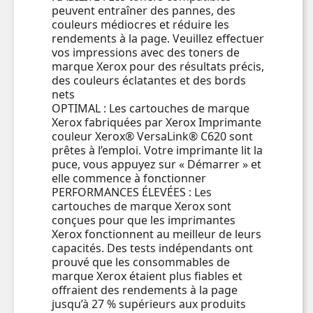
peuvent entraîner des pannes, des
couleurs médiocres et réduire les
rendements à la page. Veuillez effectuer
vos impressions avec des toners de
marque Xerox pour des résultats précis,
des couleurs éclatantes et des bords
nets
OPTIMAL : Les cartouches de marque
Xerox fabriquées par Xerox Imprimante
couleur Xerox® VersaLink® C620 sont
prêtes à l’emploi. Votre imprimante lit la
puce, vous appuyez sur « Démarrer » et
elle commence à fonctionner
PERFORMANCES ÉLEVÉES : Les
cartouches de marque Xerox sont
conçues pour que les imprimantes
Xerox fonctionnent au meilleur de leurs
capacités. Des tests indépendants ont
prouvé que les consommables de
marque Xerox étaient plus fiables et
offraient des rendements à la page
jusqu’à 27 % supérieurs aux produits