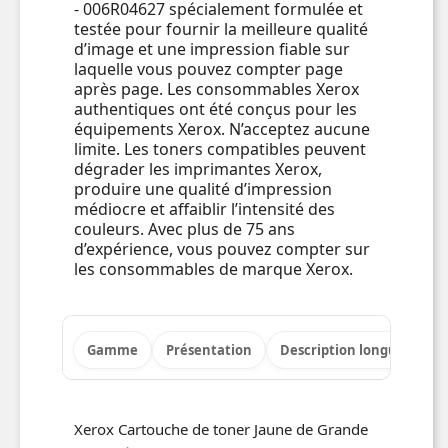
- 006R04627 spécialement formulée et
testée pour fournir la meilleure qualité
d’image et une impression fiable sur
laquelle vous pouvez compter page
après page. Les consommables Xerox
authentiques ont été conçus pour les
équipements Xerox. N’acceptez aucune
limite. Les toners compatibles peuvent
dégrader les imprimantes Xerox,
produire une qualité d’impression
médiocre et affaiblir l’intensité des
couleurs. Avec plus de 75 ans
d’expérience, vous pouvez compter sur
les consommables de marque Xerox.
Gamme
Présentation
Description longue
Po
Xerox Cartouche de toner Jaune de Grande