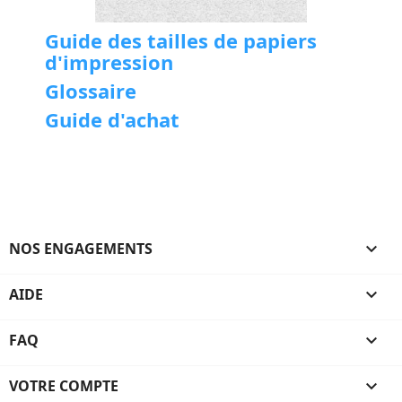
Guide des tailles de papiers
d'impression
Glossaire
Guide d'achat
NOS ENGAGEMENTS

AIDE

FAQ

VOTRE COMPTE
