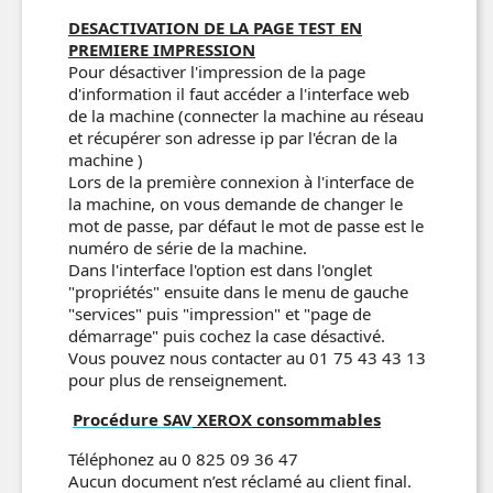
DESACTIVATION DE LA PAGE TEST EN
PREMIERE IMPRESSION
Pour désactiver l'impression de la page
d'information il faut accéder a l'interface web
de la machine (connecter la machine au réseau
et récupérer son adresse ip par l'écran de la
machine )
Lors de la première connexion à l'interface de
la machine, on vous demande de changer le
mot de passe, par défaut le mot de passe est le
numéro de série de la machine.
Dans l'interface l'option est dans l'onglet
"propriétés" ensuite dans le menu de gauche
"services" puis "impression" et "page de
démarrage" puis cochez la case désactivé.
Vous pouvez nous contacter au 01 75 43 43 13
pour plus de renseignement.
Procédure SAV
XEROX consommables
Téléphonez au 0 825 09 36 47
Aucun document n’est réclamé au client final.