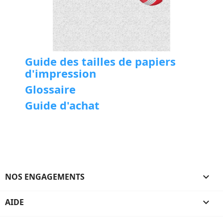
Guide des tailles de papiers
d'impression
Glossaire
Guide d'achat
NOS ENGAGEMENTS

AIDE
