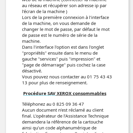
au réseau et récupérer son adresse ip par
l'écran de la machine )
Lors de la première connexion à l'interface
de la machine, on vous demande de
changer le mot de passe, par défaut le mot
de passe est le numéro de série de la
machine.
Dans l'interface l'option est dans l'onglet
"propriétés" ensuite dans le menu de
gauche "services" puis "impression" et
"page de démarrage" puis cochez la case
désactivé.
Vous pouvez nous contacter au 01 75 43 43
13 pour plus de renseignement.
Procédure SAV
XEROX consommables
Téléphonez au 0 825 09 36 47
Aucun document n’est réclamé au client
final. L’opérateur de l’Assistance Technique
demandera la référence de la cartouche
ainsi qu’un code alphanumérique de