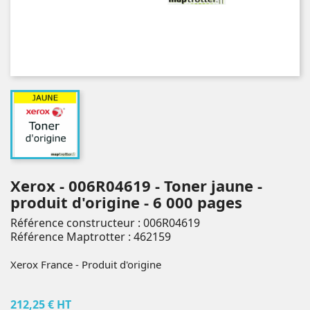
Xerox - 006R04619 - Toner jaune -
produit d'origine - 6 000 pages
Référence constructeur : 006R04619
Référence Maptrotter : 462159
Xerox France - Produit d'origine
212,25 € HT